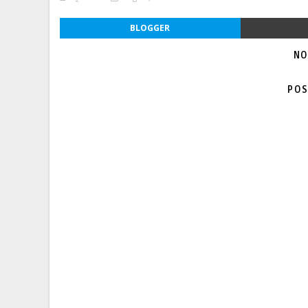
BLOGGER
NO
POS