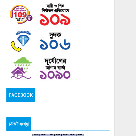
FACEBOOK
ভিজিট সংখ্যা