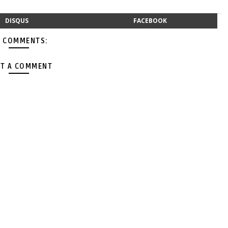
DISQUS
FACEBOOK
 COMMENTS:
T A COMMENT