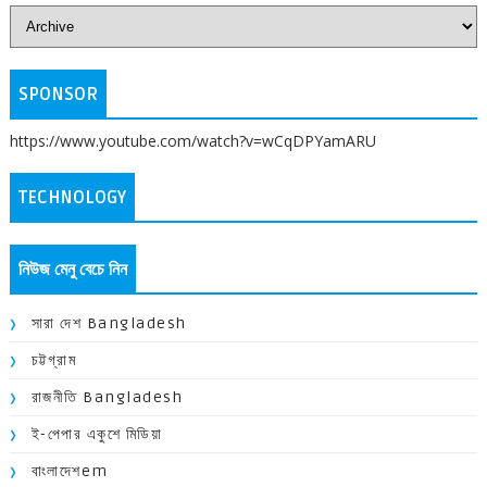
SPONSOR
https://www.youtube.com/watch?v=wCqDPYamARU
TECHNOLOGY
নিউজ মেনু বেচে নিন
সারা দেশ Bangladesh
চট্টগ্রাম
রাজনীতি Bangladesh
ই-পেপার একুশে মিডিয়া
বাংলাদেশem