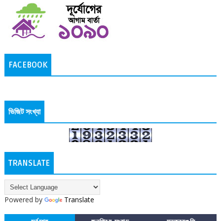
FACEBOOK
ভিজিট সংখ্যা
TRANSLATE
Powered by
Translate