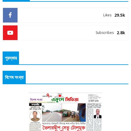
29.5k
Likes
2.8k
Subscribes
পুরস্কার
বিশেষ সংখ্যা