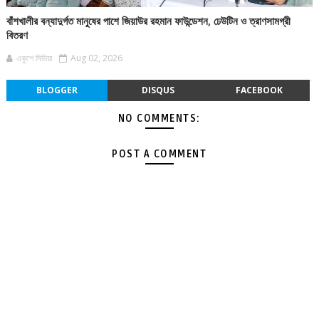
বাঁশখালীর বন্যাদুর্গত মানুষের পাশে জিয়াউর রহমান ফাউন্ডেশন, ঢেউটিন ও ত্রাণসামগ্রী
বিতরণ
একুশে মিডিয়া
Aug 02, 2026
BLOGGER
DISQUS
FACEBOOK
NO COMMENTS:
POST A COMMENT