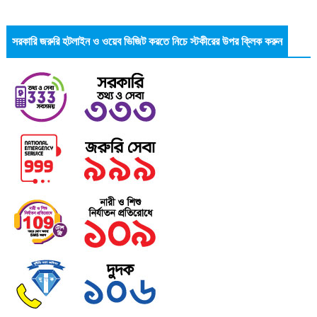
সরকারি জরুরি হটলাইন ও ওয়েব ভিজিট করতে নিচে স্টকীরের উপর ক্লিক করুন