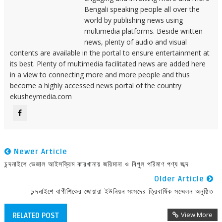
Bengali speaking people all over the
world by publishing news using
multimedia platforms. Beside written
news, plenty of audio and visual
contents are available in the portal to ensure entertainment at
its best. Plenty of multimedia facilitated news are added here
in a view to connecting more and more people and thus
become a highly accessed news portal of the country
ekusheymedia.com
Newer Article
চন্দনাইশে ভেজাল আইসক্রিম কারখানায় জরিমানা ও বিপুল পরিমাণ পণ্য জব্দ
Older Article
চন্দনাইশে বাগীশিকের জোয়ারা ইউনিয়ন সংসদের ত্রিবার্ষিক সম্মেলন অনুষ্ঠিত
View More
RELATED POST