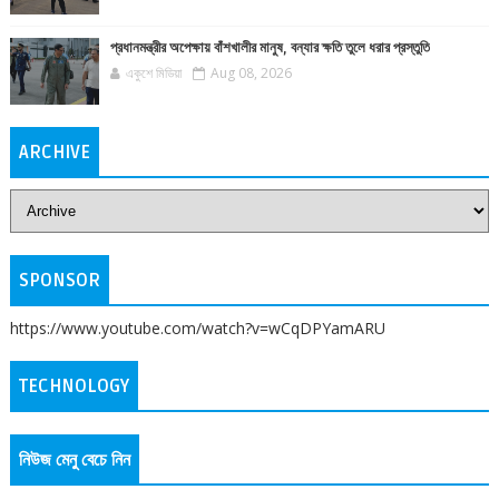
প্রধানমন্ত্রীর অপেক্ষায় বাঁশখালীর মানুষ, বন্যার ক্ষতি তুলে ধরার প্রস্তুতি
একুশে মিডিয়া
Aug 08, 2026
ARCHIVE
SPONSOR
https://www.youtube.com/watch?v=wCqDPYamARU
TECHNOLOGY
নিউজ মেনু বেচে নিন