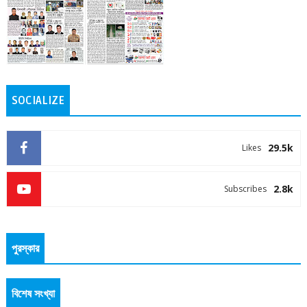
SOCIALIZE
29.5k
Likes
2.8k
Subscribes
পুরস্কার
বিশেষ সংখ্যা