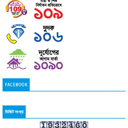
FACEBOOK
ভিজিট সংখ্যা