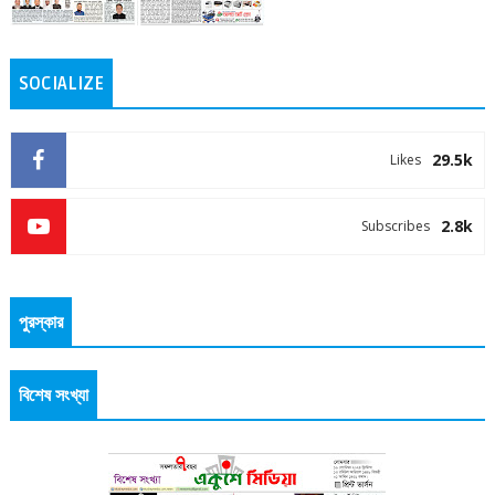
SOCIALIZE
29.5k
Likes
2.8k
Subscribes
পুরস্কার
বিশেষ সংখ্যা