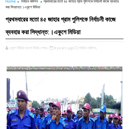
Home
নির্বাচন কমিশন
প্রথমবারের মতো ৪৫ জাহার গ্রাম পুলিশকে নির্বাচনী কাজে ব্যবহার
করা সিদ্ধান্ত:।একুশে মিডিয়া
প্রথমবারের মতো ৪৫ জাহার গ্রাম পুলিশকে নির্বাচনী কাজে
ব্যবহার করা সিদ্ধান্ত:।একুশে মিডিয়া
একুশে মিডিয়া বাংলা নিউজ পেপার
8 years ago
নির্বাচন কমিশন,