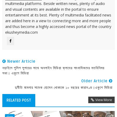
multimedia platforms. Beside written news, plenty of audio
and visual contents are available in the portal to ensure
entertainment at its best. Plenty of multimedia facilitated news
are added here in a view to connecting more and more people
and thus become a highly accessed news portal of the country
ekusheymedia.com
Newer Article
নড়াইলে পুলিশ সুপারের সাথে অনলাইন মিডিয়া ক্লাবের সাংবাদিকদের মতবিনিময়
সভা। একুশে মিডিয়া
Older Article
দুর্নীতি মামলায় সাদেক হোসেন খোকাকে ১০ বছরের কারাদণ্ড।একুশে মিডিয়া
View More
RELATED POST
চট্টগ্রাম