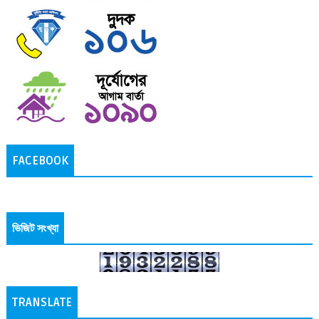
FACEBOOK
ভিজিট সংখ্যা
TRANSLATE