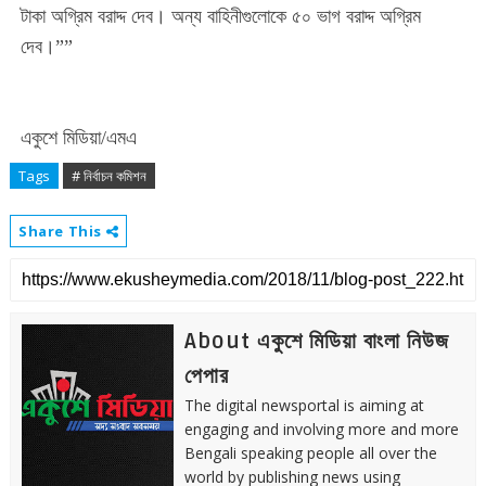
টাকা অগ্রিম বরাদ্দ দেব। অন্য বাহিনীগুলোকে ৫০ ভাগ বরাদ্দ অগ্রিম
দেব।
””
একুশে মিডিয়া/এমএ
Tags
# নির্বাচন কমিশন
Share This
About একুশে মিডিয়া বাংলা নিউজ
পেপার
The digital newsportal is aiming at
engaging and involving more and more
Bengali speaking people all over the
world by publishing news using