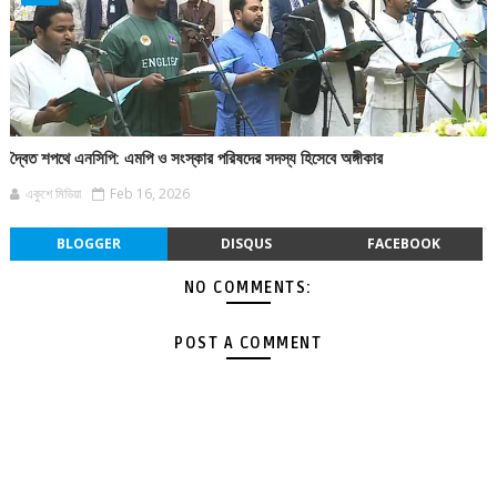
দ্বৈত শপথে এনসিপি: এমপি ও সংস্কার পরিষদের সদস্য হিসেবে অঙ্গীকার
একুশে মিডিয়া
Feb 16, 2026
BLOGGER
DISQUS
FACEBOOK
NO COMMENTS:
POST A COMMENT