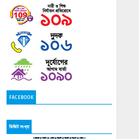
FACEBOOK
ভিজিট সংখ্যা