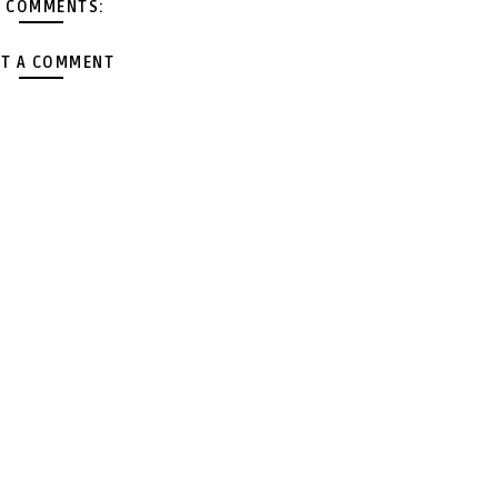
 COMMENTS:
T A COMMENT