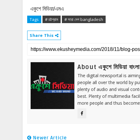
একুশে মিডিয়া/এমএ
Tags
# চট্টগ্রাম
# সারা দেশ bangladesh
Share This
About একুশে মিডিয়া বাংলা
The digital newsportal is aimi
people all over the world by p
plenty of audio and visual cont
best. Plenty of multimedia fac
more people and thus become 
Newer Article