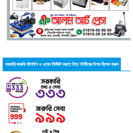
সরকারি জরুরি হটলাইন ও ওয়েব ভিজিট করতে নিচে স্টকীরের উপর ক্লিক করুন