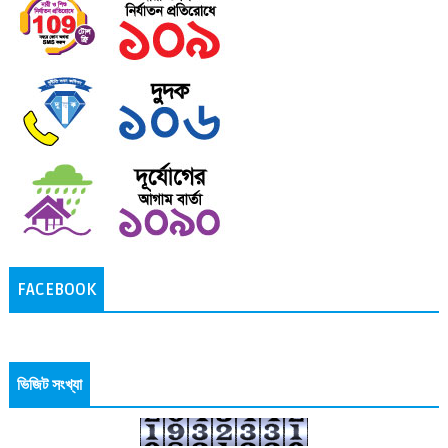
FACEBOOK
ভিজিট সংখ্যা