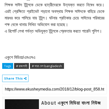
শিক্ষক সাঈদ টুটুলকে ডেকে ছাত্রীদেরকে উত্যক্ত করতে নিষেধ করে।
এরই প্রেক্ষিতে প্রাইভেট পড়ানো অবস্থায় শিক্ষক সাঈদকে বাহিরে ডেকে
মারধর করে পালিয়ে যায় টুটুল। ঘটনার প্রতিকার চেয়ে সাঈদের পরিবারের
পক্ষ থেকে থানায় লিখিত অভিযোগ করা হয়েছে।
এ রিপোর্ট লেখা পর্যন্ত অভিযুক্ত টুটুলকে গ্রেফতার করতে পারেনি পুলিশ।
একুশে মিডিয়া/এমএসএ
Tags
# রাজশাহী
# সারা দেশ bangladesh
Share This
About একুশে মিডিয়া বাংলা নিউজ