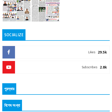
SOCIALIZE
29.5k
Likes
2.8k
Subscribes
পুরস্কার
বিশেষ সংখ্যা