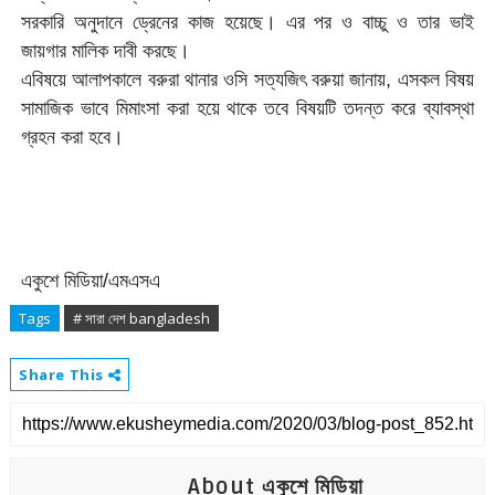
সরকারি অনুদানে ড্রেনের কাজ হয়েছে। এর পর ও বাচ্চু ও তার ভাই
জায়গার মালিক দাবী করছে।
এবিষয়ে আলাপকালে বরুরা থানার ওসি সত্যজিৎ বরুয়া জানায়, এসকল বিষয়
সামাজিক ভাবে মিমাংসা করা হয়ে থাকে তবে বিষয়টি তদন্ত করে ব্যাবস্থা
গ্রহন করা হবে।
একুশে মিডিয়া/এমএসএ
Tags
# সারা দেশ bangladesh
Share This
About একুশে মিডিয়া