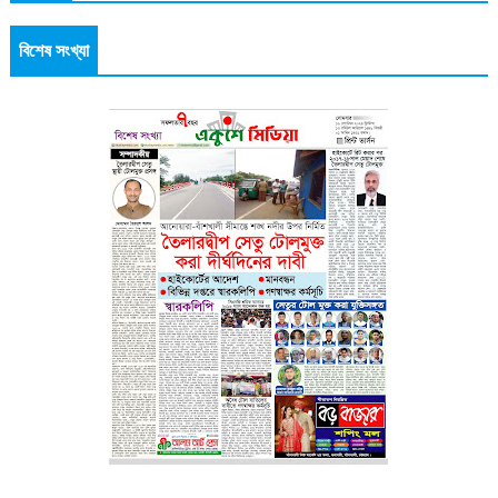
বিশেষ সংখ্যা