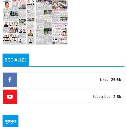
SOCIALIZE
29.5k
Likes
2.8k
Subscribes
পুরস্কার