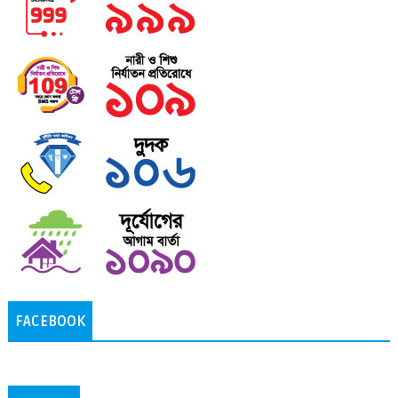
FACEBOOK