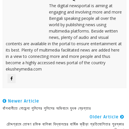
The digital newsportal is aiming at
engaging and involving more and more
Bengali speaking people all over the
world by publishing news using
multimedia platforms. Beside written
news, plenty of audio and visual
contents are available in the portal to ensure entertainment at
its best. Plenty of multimedia facilitated news are added here
in a view to connecting more and more people and thus
become a highly accessed news portal of the country
ekusheymedia.com
Newer Article
বাঁশখালীতে গোয়েন্দা পুলিশের পুলিশের অভিযানে যুবক গ্রেপ্তার
Older Article
চৌদ্দগ্রামে তোষণ রফিক বালিকা বিদ্যালয়ের বার্ষিক ক্রীড়া প্রতিযোগিতার পুরস্কার