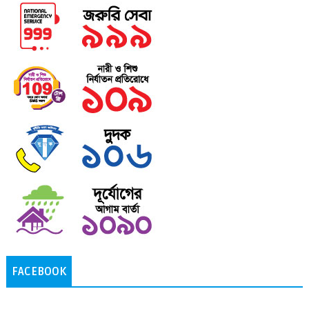
FACEBOOK