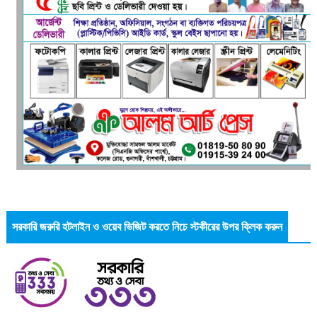
সরকারি জরুরি হটলাইন ও ওয়েব ভিজিট করতে নিচে স্টকীরের উপর ক্লিক করুন