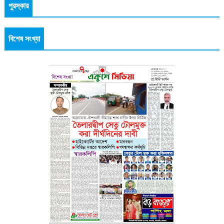
পুরস্কার
বিশেষ সংখ্যা