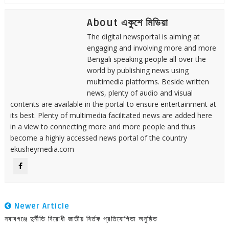
About একুশে মিডিয়া
The digital newsportal is aiming at
engaging and involving more and more
Bengali speaking people all over the
world by publishing news using
multimedia platforms. Beside written
news, plenty of audio and visual
contents are available in the portal to ensure entertainment at
its best. Plenty of multimedia facilitated news are added here
in a view to connecting more and more people and thus
become a highly accessed news portal of the country
ekusheymedia.com
Newer Article
নবাবগঞ্জে দুর্নীতি বিরোধী জাতীয় বির্তক প্রতিযোগিতা অনুষ্ঠিত