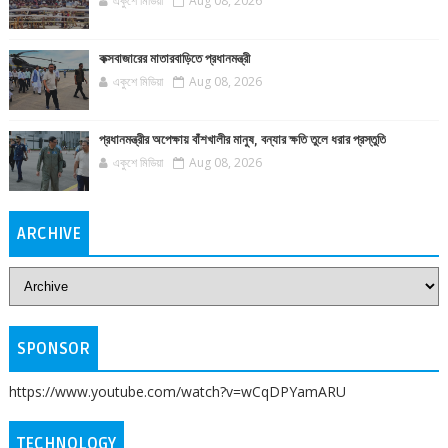
একুশে মিডিয়া
Aug 08, 2026
কক্সবাজারের মাতারবাড়িতে প্রধানমন্ত্রী
একুশে মিডিয়া
Aug 08, 2026
প্রধানমন্ত্রীর অপেক্ষায় বাঁশখালীর মানুষ, বন্যার ক্ষতি তুলে ধরার প্রস্তুতি
একুশে মিডিয়া
Aug 08, 2026
ARCHIVE
SPONSOR
https://www.youtube.com/watch?v=wCqDPYamARU
TECHNOLOGY