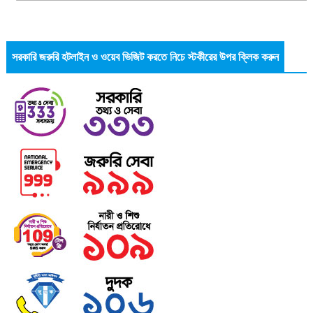
সরকারি জরুরি হটলাইন ও ওয়েব ভিজিট করতে নিচে স্টকীরের উপর ক্লিক করুন