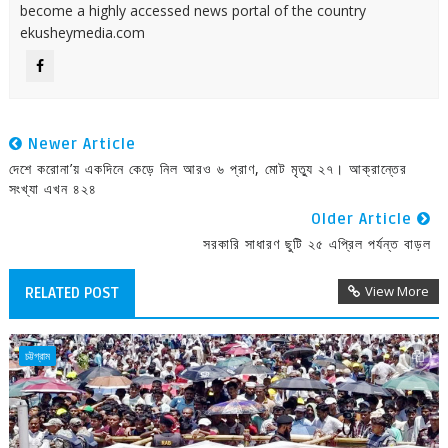
become a highly accessed news portal of the country
ekusheymedia.com
Newer Article
দেশে করোনা’য় একদিনে কেড়ে নিল আরও ৬ প্রাণ, মোট মৃত্যু ২৭। আক্রান্তের
সংখ্যা এখন ৪২৪
Older Article
সরকারি সাধারণ ছুটি ২৫ এপ্রিল পর্যন্ত বাড়ল
View More
RELATED POST
চট্টগ্রাম