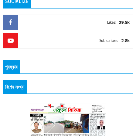
SOCIALIZE
29.5k
Likes
2.8k
Subscribes
পুরস্কার
বিশেষ সংখ্যা