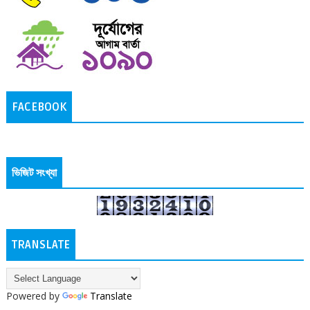
FACEBOOK
ভিজিট সংখ্যা
TRANSLATE
Powered by
Translate