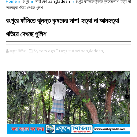
Home
রংপুর
সারা দেশ bangladesh
রংপুরে ফাঁসিতে ঝুলন্ত কৃষকের লাশ! হত্যা না
আত্মহত্যা খতিয়ে দেখছে পুলিশ
রংপুরে ফাঁসিতে ঝুলন্ত কৃষকের লাশ! হত্যা না আত্মহত্যা
খতিয়ে দেখছে পুলিশ
একুশে মিডিয়া
6 years ago
রংপুর,
সারা দেশ bangladesh,