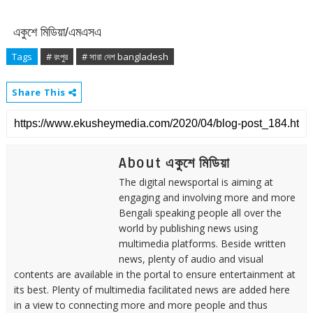
একুশে মিডিয়া/এমএসএ
Tags
# রংপুর
# সারা দেশ bangladesh
Share This
About একুশে মিডিয়া
The digital newsportal is aiming at
engaging and involving more and more
Bengali speaking people all over the
world by publishing news using
multimedia platforms. Beside written
news, plenty of audio and visual
contents are available in the portal to ensure entertainment at
its best. Plenty of multimedia facilitated news are added here
in a view to connecting more and more people and thus