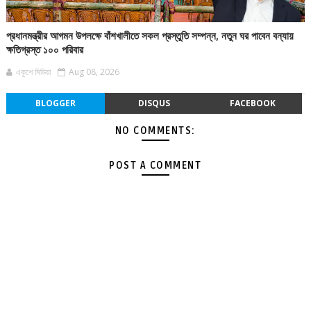
প্রধানমন্ত্রীর আগমন উপলক্ষে বাঁশখালীতে সকল প্রস্তুতি সম্পন্ন, নতুন ঘর পাবেন বন্যায়
ক্ষতিগ্রস্ত ১০০ পরিবার
একুশে মিডিয়া
Aug 08, 2026
BLOGGER
DISQUS
FACEBOOK
NO COMMENTS:
POST A COMMENT