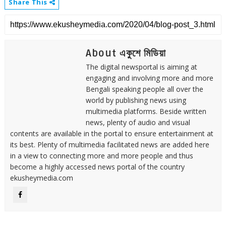
Share This
About একুশে মিডিয়া
The digital newsportal is aiming at
engaging and involving more and more
Bengali speaking people all over the
world by publishing news using
multimedia platforms. Beside written
news, plenty of audio and visual
contents are available in the portal to ensure entertainment at
its best. Plenty of multimedia facilitated news are added here
in a view to connecting more and more people and thus
become a highly accessed news portal of the country
ekusheymedia.com