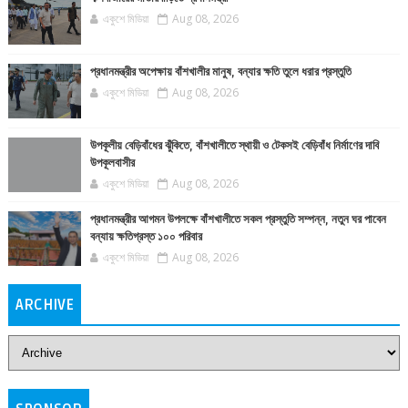
একুশে মিডিয়া
Aug 08, 2026
প্রধানমন্ত্রীর অপেক্ষায় বাঁশখালীর মানুষ, বন্যার ক্ষতি তুলে ধরার প্রস্তুতি
একুশে মিডিয়া
Aug 08, 2026
উপকূলীয় বেড়িবাঁধের ঝুঁকিতে, বাঁশখালীতে স্থায়ী ও টেকসই বেড়িবাঁধ নির্মাণের দাবি
উপকূলবাসীর
একুশে মিডিয়া
Aug 08, 2026
প্রধানমন্ত্রীর আগমন উপলক্ষে বাঁশখালীতে সকল প্রস্তুতি সম্পন্ন, নতুন ঘর পাবেন
বন্যায় ক্ষতিগ্রস্ত ১০০ পরিবার
একুশে মিডিয়া
Aug 08, 2026
ARCHIVE