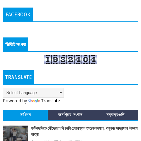
FACEBOOK
ভিজিট সংখ্যা
TRANSLATE
Powered by
Translate
সর্বশেষ
জনপ্রিয় সংবাদ
মন্তব্যগুলি
ফটিকছড়িতে পৌঁছেছেন বিএনপি চেয়ারম্যান তারেক রহমান, বাবুনগর মাদ্রাসার উদ্দেশে
যাত্রা