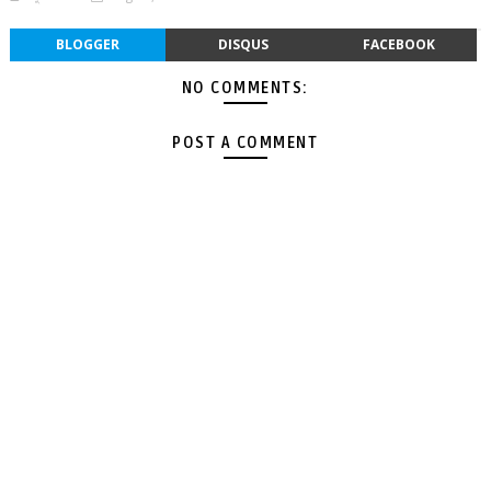
BLOGGER
DISQUS
FACEBOOK
NO COMMENTS:
POST A COMMENT