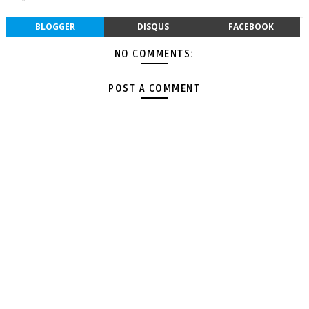
BLOGGER
DISQUS
FACEBOOK
NO COMMENTS:
POST A COMMENT