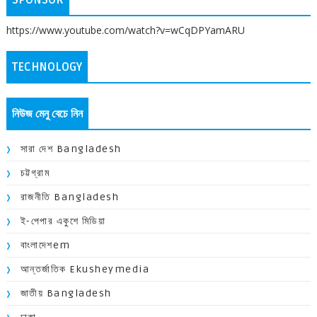
https://www.youtube.com/watch?v=wCqDPYamARU
TECHNOLOGY
নিউজ মেনু বেচে নিন
সারা দেশ Bangladesh
চট্টগ্রাম
রাজনীতি Bangladesh
ই-পেপার একুশে মিডিয়া
বাংলাদেশem
আন্তর্জাতিক Ekusheymedia
জাতীয় Bangladesh