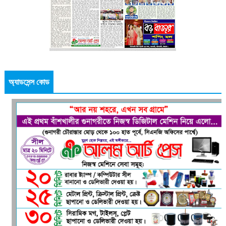
অ্যাডসেন্স কোড