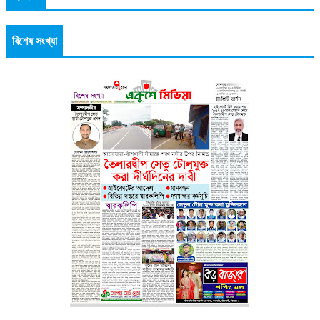
বিশেষ সংখ্যা