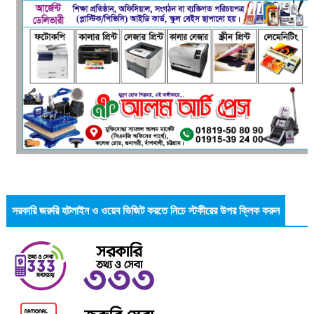
সরকারি জরুরি হটলাইন ও ওয়েব ভিজিট করতে নিচে স্টকীরের উপর ক্লিক করুন