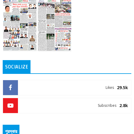
SOCIALIZE
29.5k
Likes
2.8k
Subscribes
পুরস্কার