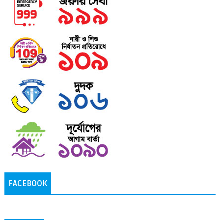
FACEBOOK